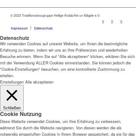
© 2023 Traditionstanzgruppe Hellige Knäächte un Mägde e.V.
Impressum
Datenschutz
Datenschutz
Wir verwenden Cookies auf unserer Website, um Ihnen die bestmögliche
Erfahrung zu bieten, indem wir uns an Ihre Präferenzen und wiederholten
Besuche erinnern. Wenn Sie auf "Alle akzeptieren" klicken, erklären Sie sich
mit der Verwendung ALLER Cookies einverstanden. Sie können jedoch die
"Cookie-Einstellungen" besuchen, um eine kontrollierte Zustimmung zu
erteilen.
Einstellungen
Alle akzeptieren
Schließen
Cookie Nutzung
Diese Website verwendet Cookies, um Ihre Erfahrung zu verbessern,
während Sie durch die Website navigieren. Von diesen werden die als
notwendig eingestuften Cookies in Ihrem Browser gespeichert, da sie für das