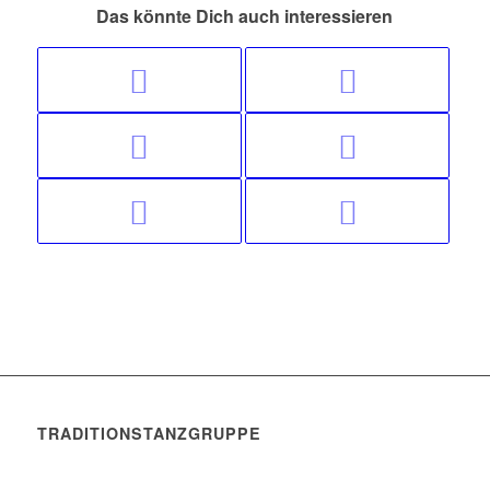
Das könnte Dich auch interessieren
TRADITIONSTANZGRUPPE