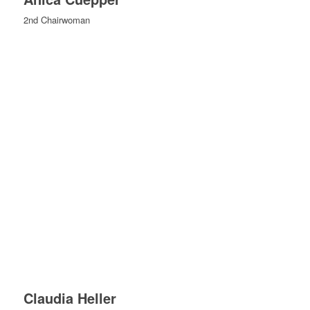
2nd Chairwoman
Claudia Heller