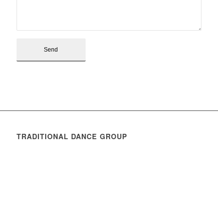
TRADITIONAL DANCE GROUP