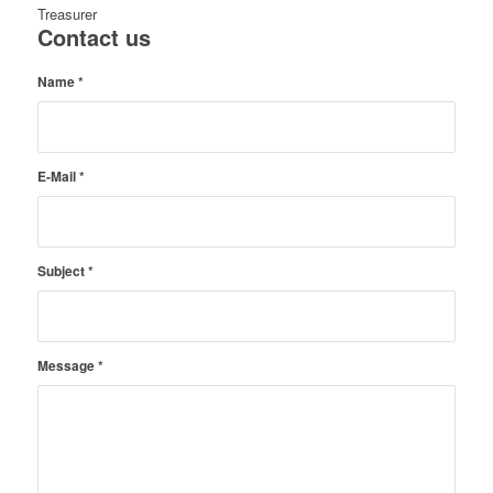
Treasurer
Contact us
Name
*
E-Mail
*
Subject
*
Message
*