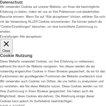
Datenschutz
Wir verwenden Cookies auf unserer Website, um Ihnen die bestmögliche
Erfahrung zu bieten, indem wir uns an Ihre Präferenzen und wiederholten
Besuche erinnern. Wenn Sie auf "Alle akzeptieren" klicken, erklären Sie sich
mit der Verwendung ALLER Cookies einverstanden. Sie können jedoch die
"Cookie-Einstellungen" besuchen, um eine kontrollierte Zustimmung zu
erteilen.
Einstellungen
Alle akzeptieren
Close
Cookie Nutzung
Diese Website verwendet Cookies, um Ihre Erfahrung zu verbessern,
während Sie durch die Website navigieren. Von diesen werden die als
notwendig eingestuften Cookies in Ihrem Browser gespeichert, da sie für das
Funktionieren der grundlegenden Funktionen der Website unerlässlich sind.
Wir verwenden auch Cookies von Dritten, die uns helfen zu analysieren und
zu verstehen, wie Sie diese Website nutzen. Diese Cookies werden nur mit
Ihrer Zustimmung in Ihrem Browser gespeichert. Sie haben auch die
Möglichkeit, diese Cookies abzulehnen. Die Ablehnung einiger dieser
Cookies kann jedoch Ihr Surferlebnis beeinträchtigen.
SAVE & ACCEPT